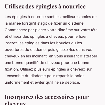
Utilisez des épingles à nourrice
Les épingles à nourrice sont les meilleures amies de
la mariée lorsqu'il s'agit de fixer un diadème.
Commencez par placer votre diadème sur votre tête
et utilisez des épingles à cheveux pour le fixer.
Insérez les épingles dans les boucles ou les
ouvertures du diadème, puis glissez-les dans vos
cheveux en les inclinant, en vous assurant d'attraper
une bonne quantité de cheveux pour une bonne
fixation. Utilisez plusieurs épingles à cheveux sur
l'ensemble du diadème pour répartir le poids
uniformément et éviter qu'il ne se déplace.
Incorporez des accessoires pour
cheveux