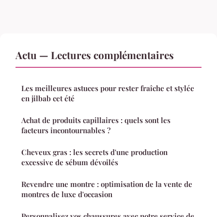
Actu — Lectures complémentaires
Les meilleures astuces pour rester fraîche et stylée
en jilbab cet été
Achat de produits capillaires : quels sont les
facteurs incontournables ?
Cheveux gras : les secrets d'une production
excessive de sébum dévoilés
Revendre une montre : optimisation de la vente de
montres de luxe d'occasion
Personnalisez vos chaussures avec notre service de