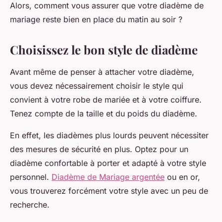
Alors, comment vous assurer que votre diadème de
mariage reste bien en place du matin au soir ?
Choisissez le bon style de diadème
Avant même de penser à attacher votre diadème,
vous devez nécessairement choisir le style qui
convient à votre robe de mariée et à votre coiffure.
Tenez compte de la taille et du poids du diadème.
En effet, les diadèmes plus lourds peuvent nécessiter
des mesures de sécurité en plus. Optez pour un
diadème confortable à porter et adapté à votre style
personnel.
Diadème de Mariage argentée
ou en or,
vous trouverez forcément votre style avec un peu de
recherche.