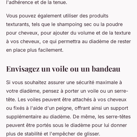
l'adhérence et de la tenue.
Vous pouvez également utiliser des produits
texturants, tels que le shampoing sec ou la poudre
pour cheveux, pour ajouter du volume et de la texture
à vos cheveux, ce qui permettra au diadème de rester
en place plus facilement.
Envisagez un voile ou un bandeau
Si vous souhaitez assurer une sécurité maximale à
votre diadème, pensez à porter un voile ou un serre-
tête. Les voiles peuvent être attachés à vos cheveux
ou fixés à l'aide d'un peigne, offrant ainsi un support
supplémentaire au diadème. De même, les serre-têtes
peuvent être portés sous le diadème pour lui donner
plus de stabilité et l'empêcher de glisser.