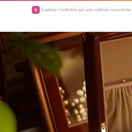
Sublimer l'ordinaire par une maîtrise consciente