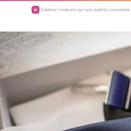
Sublimer l'ordinaire par une maîtrise consciente