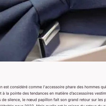
ance 2022 :
n est considéré comme l'accessoire phare des hommes qui
t à la pointe des tendances en matière d’accessoires vestim
ournable pour
 de silence, le nœud papillon fait son grand retour sur les