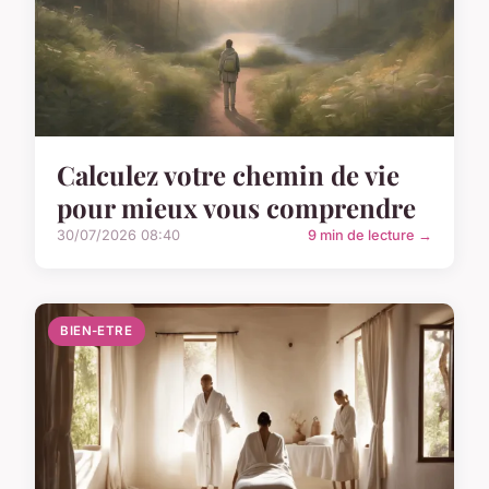
Calculez votre chemin de vie
pour mieux vous comprendre
30/07/2026 08:40
9 min de lecture →
BIEN-ETRE