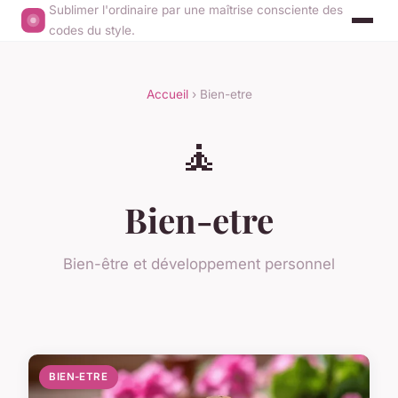
Sublimer l'ordinaire par une maîtrise consciente des
codes du style.
Accueil
› Bien-etre
🧘
Bien-etre
Bien-être et développement personnel
BIEN-ETRE