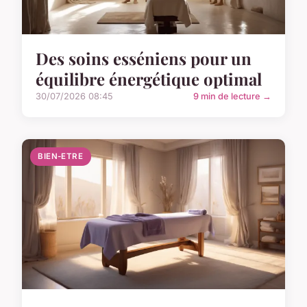
Des soins esséniens pour un
équilibre énergétique optimal
30/07/2026 08:45
9 min de lecture →
BIEN-ETRE