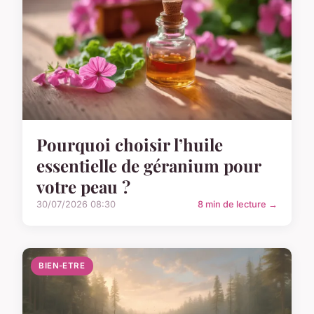
Pourquoi choisir l’huile
essentielle de géranium pour
votre peau ?
30/07/2026 08:30
8 min de lecture →
BIEN-ETRE