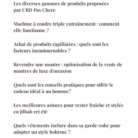
Les diverses gammes de produits proposées
par CBD Pas Chere
Machine à coudre triple entraînement : comment
elle fonctionne ?
Achat de produits capillaires : quels sont les
facteurs incontournables ?
Revendre une montre : optimisation de la vente de
montres de luxe d'occasion
Quels sont les conseils pratiques pour offrir le
cadeau idéal à un homme?
Les meilleures astuces pour rester fraîche et stylée
en jilbab cet été
Quels vêtements inclure dans sa garde-robe pour
adopter un style bohème ?