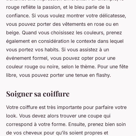
rouge reflète la passion, et le bleu parle de la
confiance. Si vous voulez montrer votre délicatesse,
vous pouvez porter des vêtements en rose ou en
beige. Quand vous choisissez les couleurs, prenez
également en considération le contexte dans lequel
vous portez vos habits. Si vous assistez à un
événement formel, vous pouvez opter pour une
couleur rouge ou noire, selon le thème. Pour une fête
libre, vous pouvez porter une tenue en flashy.
Soigner sa coiffure
Votre coiffure est très importante pour parfaire votre
look. Vous devez alors trouver une coupe qui
correspond à votre forme. Ensuite, prenez bien soin
de vos cheveux pour qu’ils soient propres et