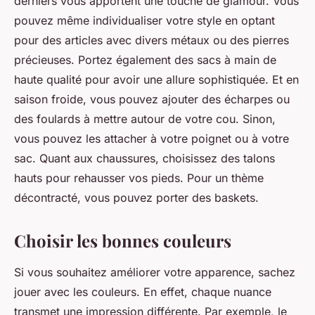
derniers vous apportent une touche de glamour. Vous
pouvez même individualiser votre style en optant
pour des articles avec divers métaux ou des pierres
précieuses. Portez également des sacs à main de
haute qualité pour avoir une allure sophistiquée. Et en
saison froide, vous pouvez ajouter des écharpes ou
des foulards à mettre autour de votre cou. Sinon,
vous pouvez les attacher à votre poignet ou à votre
sac. Quant aux chaussures, choisissez des talons
hauts pour rehausser vos pieds. Pour un thème
décontracté, vous pouvez porter des baskets.
Choisir les bonnes couleurs
Si vous souhaitez améliorer votre apparence, sachez
jouer avec les couleurs. En effet, chaque nuance
transmet une impression différente. Par exemple, le