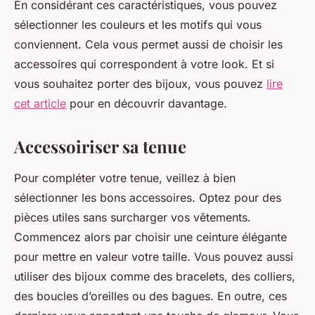
En considérant ces caractéristiques, vous pouvez
sélectionner les couleurs et les motifs qui vous
conviennent. Cela vous permet aussi de choisir les
accessoires qui correspondent à votre look. Et si
vous souhaitez porter des bijoux, vous pouvez
lire
cet article
pour en découvrir davantage.
Accessoiriser sa tenue
Pour compléter votre tenue, veillez à bien
sélectionner les bons accessoires. Optez pour des
pièces utiles sans surcharger vos vêtements.
Commencez alors par choisir une ceinture élégante
pour mettre en valeur votre taille. Vous pouvez aussi
utiliser des bijoux comme des bracelets, des colliers,
des boucles d’oreilles ou des bagues. En outre, ces