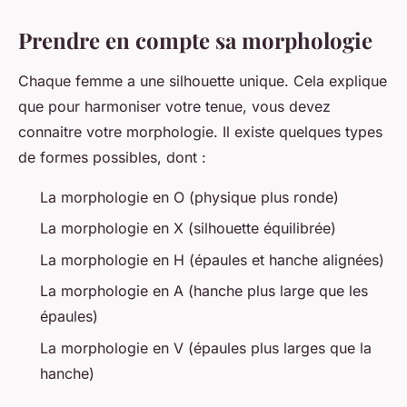
Prendre en compte sa morphologie
Chaque femme a une silhouette unique. Cela explique
que pour harmoniser votre tenue, vous devez
connaitre votre morphologie. Il existe quelques types
de formes possibles, dont :
La morphologie en O (physique plus ronde)
La morphologie en X (silhouette équilibrée)
La morphologie en H (épaules et hanche alignées)
La morphologie en A (hanche plus large que les
épaules)
La morphologie en V (épaules plus larges que la
hanche)