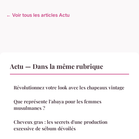
← Voir tous les articles Actu
Actu — Dans la même rubrique
Révolutionnez votre look avec les chapeaux vintage
Que représente l'abaya pour les femmes
musulmanes ?
Cheveux gras : les secrets d'une production
excessive de sébum dévoilés