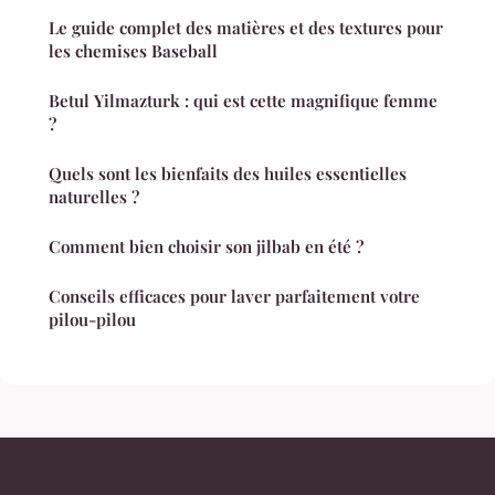
Le guide complet des matières et des textures pour
les chemises Baseball
Betul Yilmazturk : qui est cette magnifique femme
?
Quels sont les bienfaits des huiles essentielles
naturelles ?
Comment bien choisir son jilbab en été ?
Conseils efficaces pour laver parfaitement votre
pilou-pilou