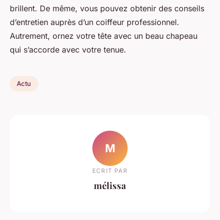
brillent. De même, vous pouvez obtenir des conseils
d’entretien auprès d’un coiffeur professionnel.
Autrement, ornez votre tête avec un beau chapeau
qui s’accorde avec votre tenue.
Actu
M
ECRIT PAR
mélissa