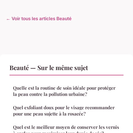
← Voir tous les articles Beauté
Beauté — Sur le même sujet
Quelle est la routine de soin idéale pour protéger
la peau contre la pollution urbaine?
Quel exfoliant doux pour le visage recommander
pour une peau sujette à la rosacée?
Quel est le meilleur moyen de conserver les vernis