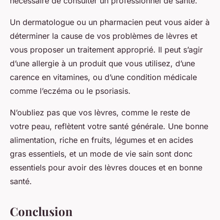
nécessaire de consulter un professionnel de santé.
Un dermatologue ou un pharmacien peut vous aider à
déterminer la cause de vos problèmes de lèvres et
vous proposer un traitement approprié. Il peut s’agir
d’une allergie à un produit que vous utilisez, d’une
carence en vitamines, ou d’une condition médicale
comme l’eczéma ou le psoriasis.
N’oubliez pas que vos lèvres, comme le reste de
votre peau, reflètent votre santé générale. Une bonne
alimentation, riche en fruits, légumes et en acides
gras essentiels, et un mode de vie sain sont donc
essentiels pour avoir des lèvres douces et en bonne
santé.
Conclusion