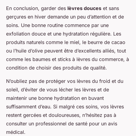
En conclusion, garder des
lèvres douces
et sans
gerçures en hiver demande un peu d’attention et de
soins. Une bonne routine commence par une
exfoliation douce et une hydratation régulière. Les
produits naturels comme le miel, le beurre de cacao
ou l’huile d’olive peuvent être d’excellents alliés, tout
comme les baumes et sticks à lèvres du commerce, à
condition de choisir des produits de qualité.
N’oubliez pas de protéger vos lèvres du froid et du
soleil, d’éviter de vous lécher les lèvres et de
maintenir une bonne hydratation en buvant
suffisamment d’eau. Si malgré ces soins, vos lèvres
restent gercées et douloureuses, n’hésitez pas à
consulter un professionnel de santé pour un avis
médical.