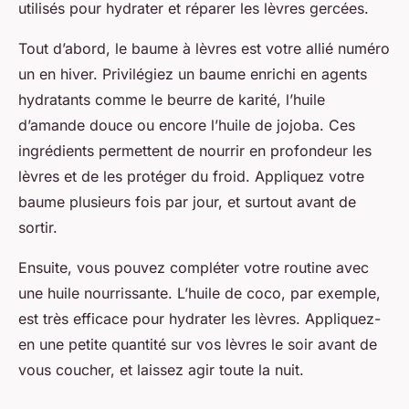
utilisés pour hydrater et réparer les lèvres gercées.
Tout d’abord, le baume à lèvres est votre allié numéro
un en hiver. Privilégiez un baume enrichi en agents
hydratants comme le beurre de karité, l’huile
d’amande douce ou encore l’huile de jojoba. Ces
ingrédients permettent de nourrir en profondeur les
lèvres et de les protéger du froid. Appliquez votre
baume plusieurs fois par jour, et surtout avant de
sortir.
Ensuite, vous pouvez compléter votre routine avec
une huile nourrissante. L’huile de coco, par exemple,
est très efficace pour hydrater les lèvres. Appliquez-
en une petite quantité sur vos lèvres le soir avant de
vous coucher, et laissez agir toute la nuit.