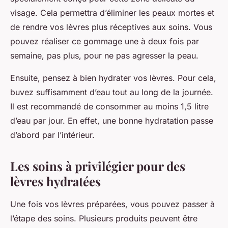
visage. Cela permettra d’éliminer les peaux mortes et
de rendre vos lèvres plus réceptives aux soins. Vous
pouvez réaliser ce gommage une à deux fois par
semaine, pas plus, pour ne pas agresser la peau.
Ensuite, pensez à bien hydrater vos lèvres. Pour cela,
buvez suffisamment d’eau tout au long de la journée.
Il est recommandé de consommer au moins 1,5 litre
d’eau par jour. En effet, une bonne hydratation passe
d’abord par l’intérieur.
Les soins à privilégier pour des
lèvres hydratées
Une fois vos lèvres préparées, vous pouvez passer à
l’étape des soins. Plusieurs produits peuvent être