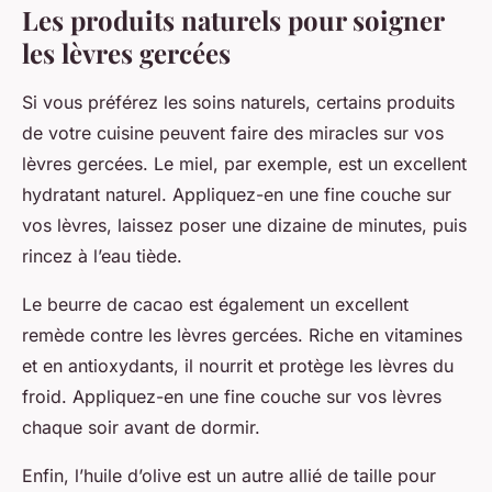
Les produits naturels pour soigner
les lèvres gercées
Si vous préférez les soins naturels, certains produits
de votre cuisine peuvent faire des miracles sur vos
lèvres gercées. Le miel, par exemple, est un excellent
hydratant naturel. Appliquez-en une fine couche sur
vos lèvres, laissez poser une dizaine de minutes, puis
rincez à l’eau tiède.
Le beurre de cacao est également un excellent
remède contre les lèvres gercées. Riche en vitamines
et en antioxydants, il nourrit et protège les lèvres du
froid. Appliquez-en une fine couche sur vos lèvres
chaque soir avant de dormir.
Enfin, l’huile d’olive est un autre allié de taille pour