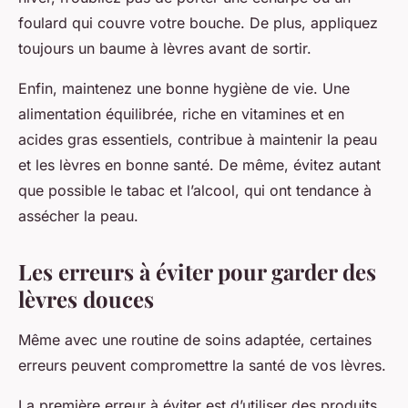
foulard qui couvre votre bouche. De plus, appliquez
toujours un baume à lèvres avant de sortir.
Enfin, maintenez une bonne hygiène de vie. Une
alimentation équilibrée, riche en vitamines et en
acides gras essentiels, contribue à maintenir la peau
et les lèvres en bonne santé. De même, évitez autant
que possible le tabac et l’alcool, qui ont tendance à
assécher la peau.
Les erreurs à éviter pour garder des
lèvres douces
Même avec une routine de soins adaptée, certaines
erreurs peuvent compromettre la santé de vos lèvres.
La première erreur à éviter est d’utiliser des produits