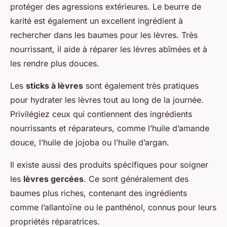
protéger des agressions extérieures. Le beurre de
karité est également un excellent ingrédient à
rechercher dans les baumes pour les lèvres. Très
nourrissant, il aide à réparer les lèvres abîmées et à
les rendre plus douces.
Les
sticks à lèvres
sont également très pratiques
pour hydrater les lèvres tout au long de la journée.
Privilégiez ceux qui contiennent des ingrédients
nourrissants et réparateurs, comme l’huile d’amande
douce, l’huile de jojoba ou l’huile d’argan.
Il existe aussi des produits spécifiques pour soigner
les
lèvres gercées
. Ce sont généralement des
baumes plus riches, contenant des ingrédients
comme l’allantoïne ou le panthénol, connus pour leurs
propriétés réparatrices.