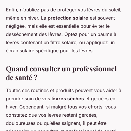
Enfin, n’oubliez pas de protéger vos lèvres du soleil,
même en hiver. La
protection solaire
est souvent
négligée, mais elle est essentielle pour éviter le
dessèchement des lèvres. Optez pour un baume à
lèvres contenant un filtre solaire, ou appliquez un
écran solaire spécifique pour les lèvres.
Quand consulter un professionnel
de santé ?
Toutes ces routines et produits peuvent vous aider à
prendre soin de vos
lèvres sèches
et gercées en
hiver. Cependant, si malgré tous vos efforts, vous
constatez que vos lèvres restent gercées,
douloureuses ou qu’elles saignent, il peut être