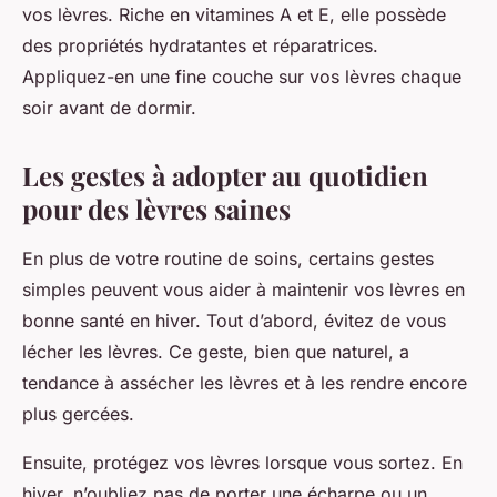
vos lèvres. Riche en vitamines A et E, elle possède
des propriétés hydratantes et réparatrices.
Appliquez-en une fine couche sur vos lèvres chaque
soir avant de dormir.
Les gestes à adopter au quotidien
pour des lèvres saines
En plus de votre routine de soins, certains gestes
simples peuvent vous aider à maintenir vos lèvres en
bonne santé en hiver. Tout d’abord, évitez de vous
lécher les lèvres. Ce geste, bien que naturel, a
tendance à assécher les lèvres et à les rendre encore
plus gercées.
Ensuite, protégez vos lèvres lorsque vous sortez. En
hiver, n’oubliez pas de porter une écharpe ou un