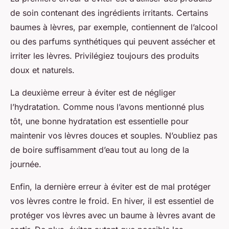
de soin contenant des ingrédients irritants. Certains
baumes à lèvres, par exemple, contiennent de l’alcool
ou des parfums synthétiques qui peuvent assécher et
irriter les lèvres. Privilégiez toujours des produits
doux et naturels.
La deuxième erreur à éviter est de négliger
l’hydratation. Comme nous l’avons mentionné plus
tôt, une bonne hydratation est essentielle pour
maintenir vos lèvres douces et souples. N’oubliez pas
de boire suffisamment d’eau tout au long de la
journée.
Enfin, la dernière erreur à éviter est de mal protéger
vos lèvres contre le froid. En hiver, il est essentiel de
protéger vos lèvres avec un baume à lèvres avant de