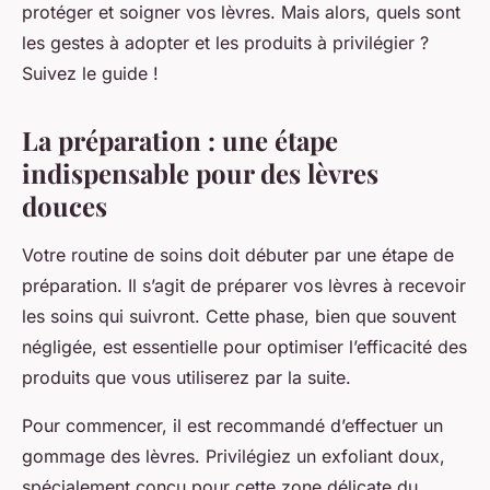
protéger et soigner vos lèvres. Mais alors, quels sont
les gestes à adopter et les produits à privilégier ?
Suivez le guide !
La préparation : une étape
indispensable pour des lèvres
douces
Votre routine de soins doit débuter par une étape de
préparation. Il s’agit de préparer vos lèvres à recevoir
les soins qui suivront. Cette phase, bien que souvent
négligée, est essentielle pour optimiser l’efficacité des
produits que vous utiliserez par la suite.
Pour commencer, il est recommandé d’effectuer un
gommage des lèvres. Privilégiez un exfoliant doux,
spécialement conçu pour cette zone délicate du