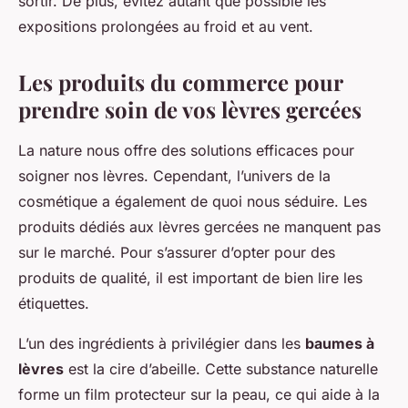
sortir. De plus, évitez autant que possible les
expositions prolongées au froid et au vent.
Les produits du commerce pour
prendre soin de vos lèvres gercées
La nature nous offre des solutions efficaces pour
soigner nos lèvres. Cependant, l’univers de la
cosmétique a également de quoi nous séduire. Les
produits dédiés aux lèvres gercées ne manquent pas
sur le marché. Pour s’assurer d’opter pour des
produits de qualité, il est important de bien lire les
étiquettes.
L’un des ingrédients à privilégier dans les
baumes à
lèvres
est la cire d’abeille. Cette substance naturelle
forme un film protecteur sur la peau, ce qui aide à la