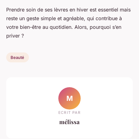
Prendre soin de ses lèvres en hiver est essentiel mais
reste un geste simple et agréable, qui contribue à
votre bien-être au quotidien. Alors, pourquoi s’en
priver ?
Beauté
M
ECRIT PAR
mélissa