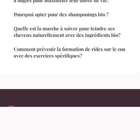
à ongles pour maximiser leur durée de vie?
Pourquoi opter pour des shampooings bio ?
Quelle est la marche à suivre pour teindre ses
cheveux naturellement avec des ingrédients bio?
Comment prévenir la formation de rides sur le cou
avec des exercices spécifiques?
Mblr
Mentions légales
Contact