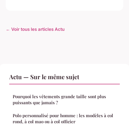
← Voir tous les articles Actu
Actu — Sur le même sujet
Pourquoi les vêtements grande taille sont plus
puissants que jamais ?
Polo personnalisé pour homme : les modèles à col
rond, à col mao ou à col officier