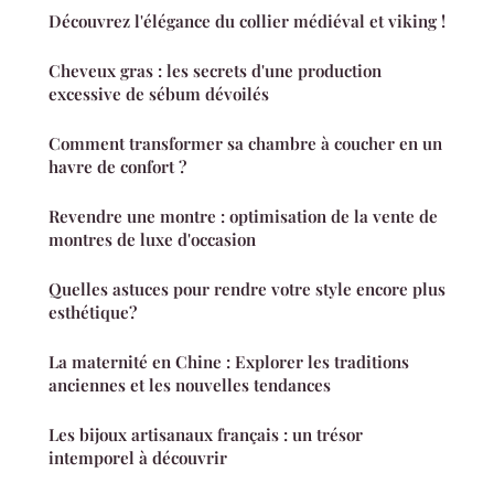
Découvrez l'élégance du collier médiéval et viking !
Cheveux gras : les secrets d'une production
excessive de sébum dévoilés
Comment transformer sa chambre à coucher en un
havre de confort ?
Revendre une montre : optimisation de la vente de
montres de luxe d'occasion
Quelles astuces pour rendre votre style encore plus
esthétique?
La maternité en Chine : Explorer les traditions
anciennes et les nouvelles tendances
Les bijoux artisanaux français : un trésor
intemporel à découvrir