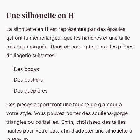
Une silhouette en H
La silhouette en H est représentée par des épaules
qui ont la même largeur que les hanches et une taille
très peu marquée. Dans ce cas, optez pour les pièces
de lingerie suivantes :
Des bodys
Des bustiers
Des guêpières
Ces pièces apporteront une touche de glamour à
votre style. Vous pouvez porter des soutiens-gorge
triangles ou corbeilles. Enfin, choisissez des tailles
hautes pour votre bas, afin d’adopter une silhouette à
la Pin-Up.