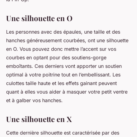
Une silhouette en O
Les personnes avec des épaules, une taille et des
hanches généreusement courbées, ont une silhouette
en O. Vous pouvez donc mettre l’accent sur vos
courbes en optant pour des soutiens-gorge
emboîtants. Ces derniers vont apporter un soutien
optimal à votre poitrine tout en l’embellissant. Les
culottes taille haute et les effets gainant peuvent
quant à elles vous aider à masquer votre petit ventre
et à galber vos hanches.
Une silhouette en X
Cette dernière silhouette est caractérisée par des