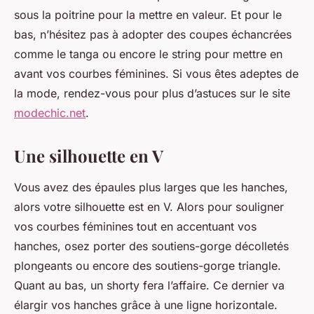
sous la poitrine pour la mettre en valeur. Et pour le
bas, n’hésitez pas à adopter des coupes échancrées
comme le tanga ou encore le string pour mettre en
avant vos courbes féminines. Si vous êtes adeptes de
la mode, rendez-vous pour plus d’astuces sur le site
modechic.net
.
Une silhouette en V
Vous avez des épaules plus larges que les hanches,
alors votre silhouette est en V. Alors pour souligner
vos courbes féminines tout en accentuant vos
hanches, osez porter des soutiens-gorge décolletés
plongeants ou encore des soutiens-gorge triangle.
Quant au bas, un shorty fera l’affaire. Ce dernier va
élargir vos hanches grâce à une ligne horizontale.