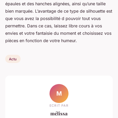
épaules et des hanches alignées, ainsi qu’une taille
bien marquée. L’avantage de ce type de silhouette est
que vous avez la possibilité d pouvoir tout vous
permettre. Dans ce cas, laissez libre cours à vos
envies et votre fantaisie du moment et choisissez vos
pièces en fonction de votre humeur.
Actu
M
ECRIT PAR
mélissa