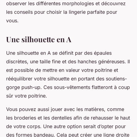
observer les différentes morphologies et découvrez
les conseils pour choisir la lingerie parfaite pour
vous.
Une silhouette en A
Une silhouette en A se définit par des épaules
discrètes, une taille fine et des hanches généreuses. Il
est possible de mettre en valeur votre poitrine et
rééquilibrer votre silhouette en portant des soutiens-
gorge push-up. Ces sous-vêtements flatteront à coup
sûr votre poitrine.
Vous pouvez aussi jouer avec les matières, comme
les broderies et les dentelles afin de rehausser le haut
de votre corps. Une autre option serait d’opter pour
des formes bandeau. Cela peut créer une ligne droite