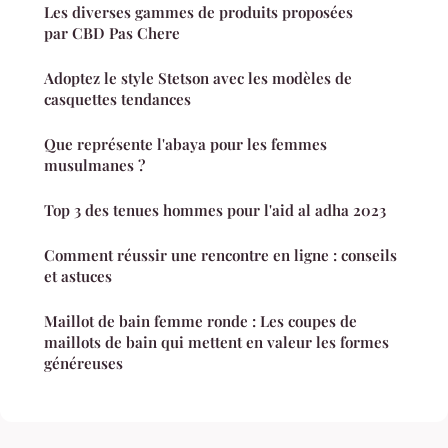
Les diverses gammes de produits proposées
par CBD Pas Chere
Adoptez le style Stetson avec les modèles de
casquettes tendances
Que représente l'abaya pour les femmes
musulmanes ?
Top 3 des tenues hommes pour l'aid al adha 2023
Comment réussir une rencontre en ligne : conseils
et astuces
Maillot de bain femme ronde : Les coupes de
maillots de bain qui mettent en valeur les formes
généreuses