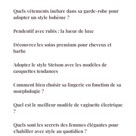
Quels vêtements inclure dans sa garde-robe pour
adopter un style bohème ?
Pendentif avec rubis : la lueur de luxe
Découvrez les soins premium pour cheveux et
barbe
Adoptez le style Stetson avec les modèles de
casquettes tendances
Comment bien choisir sa lingerie en fonction de sa
morphologie ?
Quel est le meilleur modèle de vaginette électrique
?
Quels sont les secrets des femmes élégantes pour
s'habiller avec style au quotidien ?