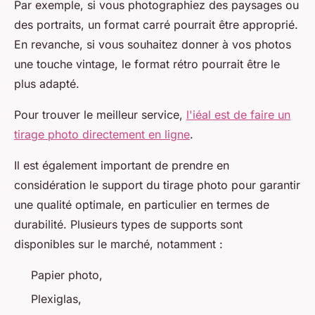
Par exemple, si vous photographiez des paysages ou
des portraits, un format carré pourrait être approprié.
En revanche, si vous souhaitez donner à vos photos
une touche vintage, le format rétro pourrait être le
plus adapté.
Pour trouver le meilleur service,
l'iéal est de faire un
tirage photo directement en ligne
.
Il est également important de prendre en
considération le support du tirage photo pour garantir
une qualité optimale, en particulier en termes de
durabilité. Plusieurs types de supports sont
disponibles sur le marché, notamment :
Papier photo,
Plexiglas,