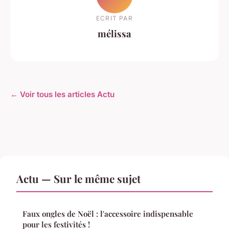
ECRIT PAR
mélissa
← Voir tous les articles Actu
Actu — Sur le même sujet
Faux ongles de Noël : l'accessoire indispensable
pour les festivités !