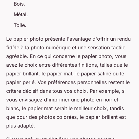
Bois,
Métal,
Toile.
Le papier photo présente l'avantage d'offrir un rendu
fidèle à la photo numérique et une sensation tactile
agréable. En ce qui concerne le papier photo, vous
avez le choix entre différentes finitions, telles que le
papier brillant, le papier mat, le papier satiné ou le
papier perlé. Vos préférences personnelles restent le
critère décisif dans tous vos choix. Par exemple, si
vous envisagez d'imprimer une photo en noir et
blanc, le papier mat serait le meilleur choix, tandis
que pour des photos colorées, le papier brillant est
plus adapté.