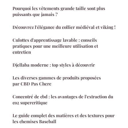
Pourquoi les vêtements grande taille sont plus
puissants que jamais ?
Découvrez l'élégance du collier médiéval et viking !
Culottes d'apprentissage lavable : conseils
pratiques pour une meilleure utilisation et
entretien
Djellaba moderne : top styles à découvrir
Les diverses gammes de produits proposées
par CBD Pas Chere
Concentré de cbd : les avantages de l'extraction du
co2 supercritique
Le guide complet des matières et des textures pour
les chemises Baseball