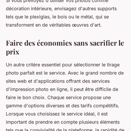
Si vous prévoyez d'utiliser vos photos comme
décoration intérieure, envisagez d'autres supports
tels que le plexiglas, le bois ou le métal, qui se
transforment en de véritables œuvres d'art.
Faire des économies sans sacrifier le
prix
Un autre critère essentiel pour sélectionner le tirage
photo parfait est le service. Avec le grand nombre de
sites web et d'applications offrant des services
d'impression photo en ligne, il peut être difficile de
faire le bon choix. Chaque service propose une
gamme d'options diverses et des tarifs compétitifs.
Lorsque vous choisissez le service idéal, il est
important de prendre en compte plusieurs éléments
tels que la convivialité de la plateforme, la rapidité de