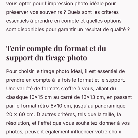
vous opter pour l'impression photo idéale pour
préserver vos souvenirs ? Quels sont les critères
essentiels à prendre en compte et quelles options
sont disponibles pour garantir un résultat de qualité ?
Tenir compte du format et du
support du tirage photo
Pour choisir le tirage photo idéal, il est essentiel de
prendre en compte à la fois le format et le support.
Une variété de formats s'offre à vous, allant du
classique 10x15 cm au carré de 13x13 cm, en passant
par le format rétro 8x10 cm, jusqu'au panoramique
20 x 60 cm. D'autres critères, tels que la taille, la
résolution, et l'effet que vous souhaitez donner à vos
photos, peuvent également influencer votre choix.