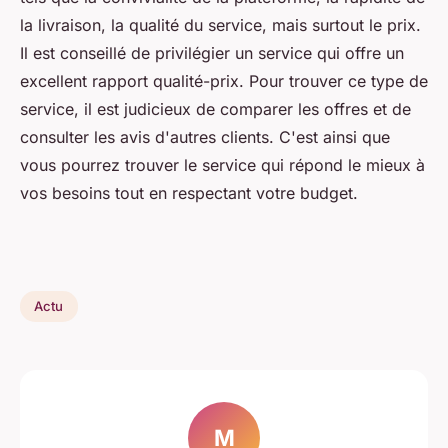
la livraison, la qualité du service, mais surtout le prix.
Il est conseillé de privilégier un service qui offre un
excellent rapport qualité-prix. Pour trouver ce type de
service, il est judicieux de comparer les offres et de
consulter les avis d'autres clients. C'est ainsi que
vous pourrez trouver le service qui répond le mieux à
vos besoins tout en respectant votre budget.
Actu
M