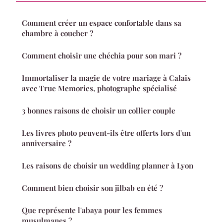
Comment créer un espace confortable dans sa
chambre à coucher ?
Comment choisir une chéchia pour son mari ?
Immortaliser la magie de votre mariage à Calais
avec True Memories, photographe spécialisé
3 bonnes raisons de choisir un collier couple
Les livres photo peuvent-ils être offerts lors d'un
anniversaire ?
Les raisons de choisir un wedding planner à Lyon
Comment bien choisir son jilbab en été ?
Que représente l'abaya pour les femmes
musulmanes ?