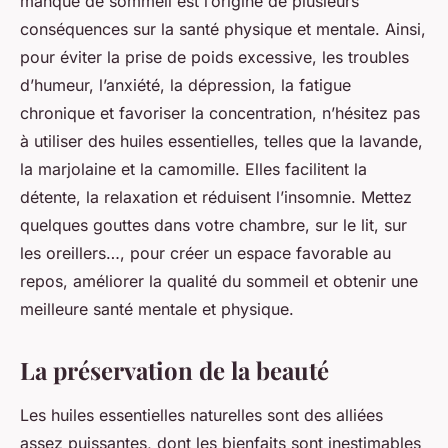
manque de sommeil est l’origine de plusieurs
conséquences sur la santé physique et mentale. Ainsi,
pour éviter la prise de poids excessive, les troubles
d’humeur, l’anxiété, la dépression, la fatigue
chronique et favoriser la concentration, n’hésitez pas
à utiliser des huiles essentielles, telles que la lavande,
la marjolaine et la camomille. Elles facilitent la
détente, la relaxation et réduisent l’insomnie. Mettez
quelques gouttes dans votre chambre, sur le lit, sur
les oreillers…, pour créer un espace favorable au
repos, améliorer la qualité du sommeil et obtenir une
meilleure santé mentale et physique.
La préservation de la beauté
Les huiles essentielles naturelles sont des alliées
assez puissantes, dont les bienfaits sont inestimables