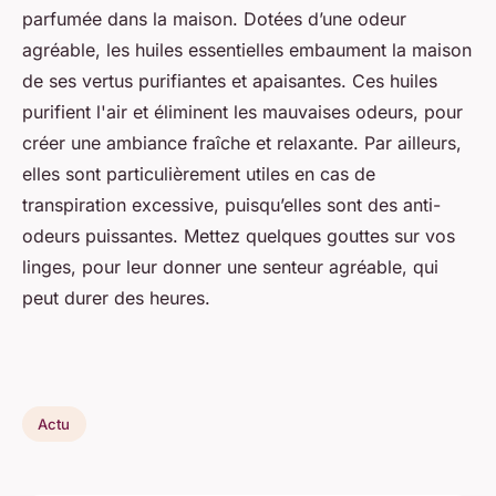
parfumée dans la maison. Dotées d’une odeur
agréable, les huiles essentielles embaument la maison
de ses vertus purifiantes et apaisantes. Ces huiles
purifient l'air et éliminent les mauvaises odeurs, pour
créer une ambiance fraîche et relaxante. Par ailleurs,
elles sont particulièrement utiles en cas de
transpiration excessive, puisqu’elles sont des anti-
odeurs puissantes. Mettez quelques gouttes sur vos
linges, pour leur donner une senteur agréable, qui
peut durer des heures.
Actu