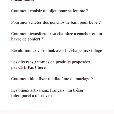
Comment choisir un bijou pour sa femme ?
Pourquoi acheter des ponchos de bain pour bébé ?
Comment transformer sa chambre à coucher en un
havre de confort ?
Révolutionnez votre look avec les chapeaux vintage
Les diverses gammes de produits proposées
par CBD Pas Chere
Comment bien fixer un diadème de mariage ?
Les bijoux artisanaux français : un trésor
intemporel à découvrir