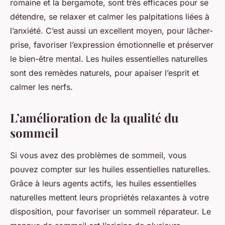
romaine et la bergamote, sont très efficaces pour se
détendre, se relaxer et calmer les palpitations liées à
l’anxiété. C’est aussi un excellent moyen, pour lâcher-
prise, favoriser l’expression émotionnelle et préserver
le bien-être mental. Les huiles essentielles naturelles
sont des remèdes naturels, pour apaiser l’esprit et
calmer les nerfs.
L’amélioration de la qualité du
sommeil
Si vous avez des problèmes de sommeil, vous
pouvez compter sur les huiles essentielles naturelles.
Grâce à leurs agents actifs, les huiles essentielles
naturelles mettent leurs propriétés relaxantes à votre
disposition, pour favoriser un sommeil réparateur. Le