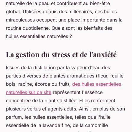
naturelle de la peau et contribuent au bien-être
global. Utilisées depuis des millénaires, ces huiles
miraculeuses occupent une place importante dans la
routine quotidienne. Quels sont les bienfaits des
huiles essentielles naturelles ?
La gestion du stress et de l’anxiété
Issues de la distillation par la vapeur d'eau des
parties diverses de plantes aromatiques (fleur, feuille,
bois, racine, écorce ou fruit),
des huiles essentielles
naturelles sur ce site
représentent l'essence
concentrée de la plante distillée. Elles renferment
plusieurs vertus et agents actifs. Ainsi, en plus de son
parfum, les huiles essentielles, telles que l'huile
essentielle de la lavande fine, de la camomille