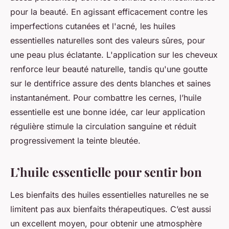
pour la beauté. En agissant efficacement contre les
imperfections cutanées et l'acné, les huiles
essentielles naturelles sont des valeurs sûres, pour
une peau plus éclatante. L'application sur les cheveux
renforce leur beauté naturelle, tandis qu'une goutte
sur le dentifrice assure des dents blanches et saines
instantanément. Pour combattre les cernes, l’huile
essentielle est une bonne idée, car leur application
régulière stimule la circulation sanguine et réduit
progressivement la teinte bleutée.
L’huile essentielle pour sentir bon
Les bienfaits des huiles essentielles naturelles ne se
limitent pas aux bienfaits thérapeutiques. C’est aussi
un excellent moyen, pour obtenir une atmosphère