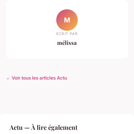
M
ECRIT PAR
mélissa
← Voir tous les articles Actu
Actu — À lire également